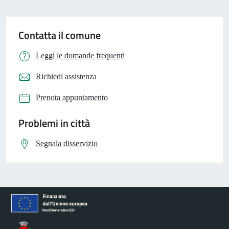
Contatta il comune
Leggi le domande frequenti
Richiedi assistenza
Prenota appuntamento
Problemi in città
Segnala disservizio