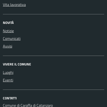
Vita lavorativa
NOVITÀ
Notizie
Comunicati
Avvisi
VIVERE IL COMUNE
Luoghi
Eventi
CONTATTI
Comune di Caraffa di Catanzaro