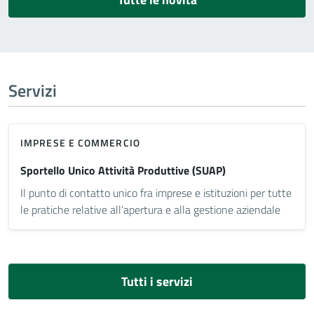
Servizi
IMPRESE E COMMERCIO
Sportello Unico Attività Produttive (SUAP)
Il punto di contatto unico fra imprese e istituzioni per tutte
le pratiche relative all’apertura e alla gestione aziendale
Tutti i servizi