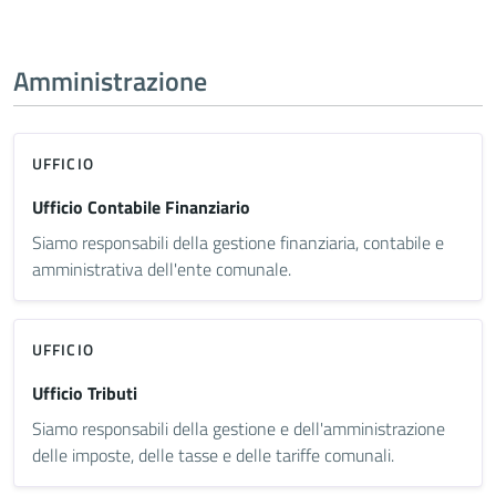
Amministrazione
UFFICIO
Ufficio Contabile Finanziario
Siamo responsabili della gestione finanziaria, contabile e
amministrativa dell'ente comunale.
UFFICIO
Ufficio Tributi
Siamo responsabili della gestione e dell'amministrazione
delle imposte, delle tasse e delle tariffe comunali.