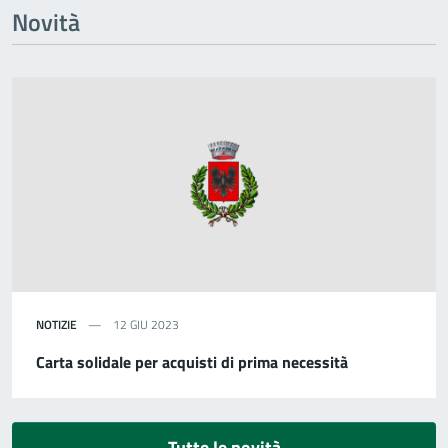
Novità
NOTIZIE
12 GIU 2023
Carta solidale per acquisti di prima necessità
Tutte le novità