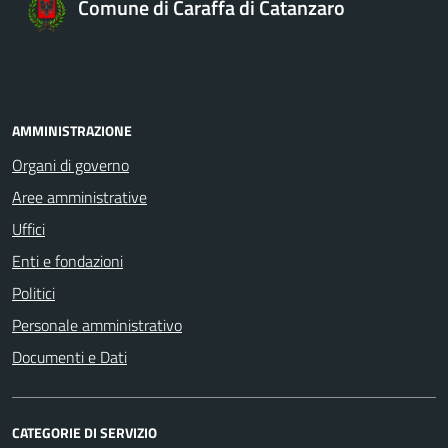
Comune di Caraffa di Catanzaro
AMMINISTRAZIONE
Organi di governo
Aree amministrative
Uffici
Enti e fondazioni
Politici
Personale amministrativo
Documenti e Dati
CATEGORIE DI SERVIZIO