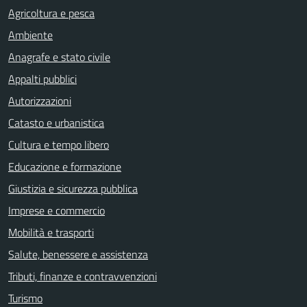
Agricoltura e pesca
Ambiente
Anagrafe e stato civile
Appalti pubblici
Autorizzazioni
Catasto e urbanistica
Cultura e tempo libero
Educazione e formazione
Giustizia e sicurezza pubblica
Imprese e commercio
Mobilità e trasporti
Salute, benessere e assistenza
Tributi, finanze e contravvenzioni
Turismo