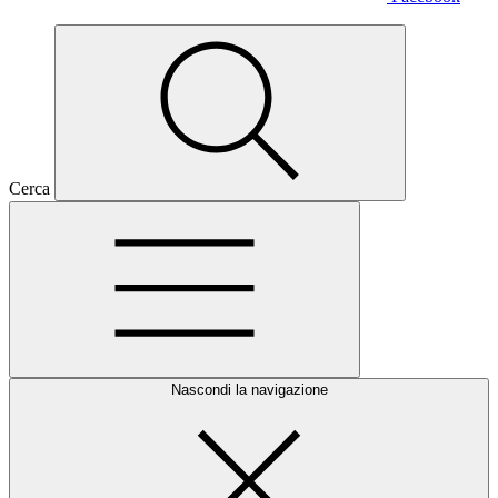
Cerca
Nascondi la navigazione