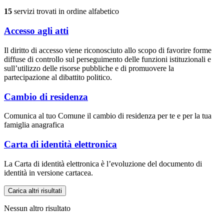
15
servizi trovati in ordine alfabetico
Accesso agli atti
Il diritto di accesso viene riconosciuto allo scopo di favorire forme
diffuse di controllo sul perseguimento delle funzioni istituzionali e
sull’utilizzo delle risorse pubbliche e di promuovere la
partecipazione al dibattito politico.
Cambio di residenza
Comunica al tuo Comune il cambio di residenza per te e per la tua
famiglia anagrafica
Carta di identità elettronica
La Carta di identità elettronica è l’evoluzione del documento di
identità in versione cartacea.
Carica altri risultati
Nessun altro risultato