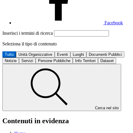
Facebook
Inserisci i termini di ricerca
Seleziona il tipo di contenuto
Tutto
Unità Organizzative
Eventi
Luoghi
Documenti Pubblici
Notizie
Servizi
Persone Pubbliche
Info Territori
Dataset
Cerca nel sito
Contenuti in evidenza