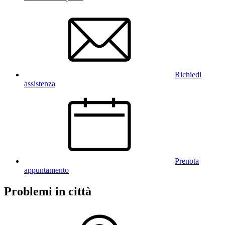
Richiedi
assistenza
Prenota
appuntamento
Problemi in città