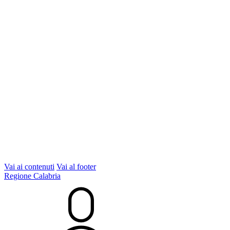
Vai ai contenuti
Vai al footer
Regione Calabria