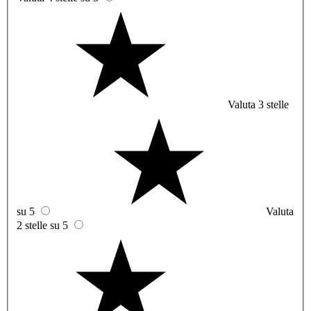
Valuta 3 stelle
su 5
Valuta
2 stelle su 5