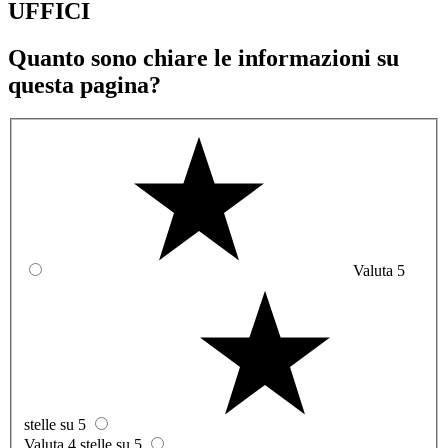
UFFICI
Quanto sono chiare le informazioni su
questa pagina?
Valuta 5
stelle su 5
Valuta 4 stelle su 5