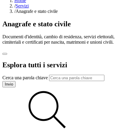
Home
/
Servizi
/
Anagrafe e stato civile
Anagrafe e stato civile
Documenti d'identità, cambio di residenza, servizi elettorali,
cimiteriali e certificati per nascita, matrimoni e unioni civili.
Esplora tutti i servizi
Cerca una parola chiave
Invio