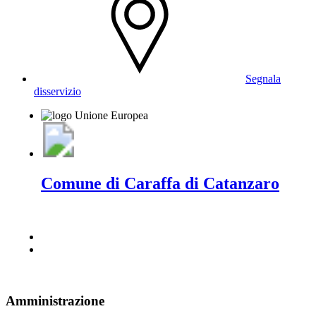
Segnala
disservizio
Comune di Caraffa di Catanzaro
Amministrazione