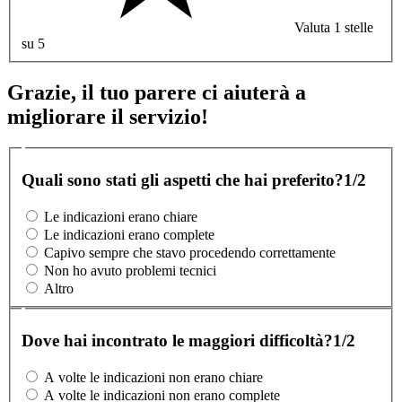
Valuta 1 stelle
su 5
Grazie, il tuo parere ci aiuterà a
migliorare il servizio!
Quali sono stati gli aspetti che hai preferito?
1/2
Le indicazioni erano chiare
Le indicazioni erano complete
Capivo sempre che stavo procedendo correttamente
Non ho avuto problemi tecnici
Altro
Dove hai incontrato le maggiori difficoltà?
1/2
A volte le indicazioni non erano chiare
A volte le indicazioni non erano complete