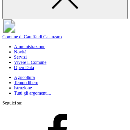
Comune di Caraffa di Catanzaro
Amministrazione
Novità
Servizi
Vivere il Comune
Open Data
Agricoltura
Tempo libero
Istruzione
Tutti gli argomenti...
Seguici su: