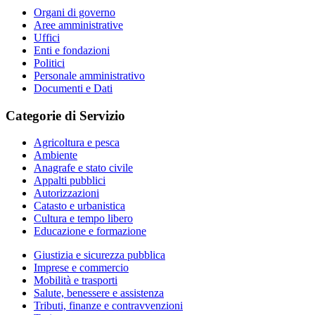
Organi di governo
Aree amministrative
Uffici
Enti e fondazioni
Politici
Personale amministrativo
Documenti e Dati
Categorie di Servizio
Agricoltura e pesca
Ambiente
Anagrafe e stato civile
Appalti pubblici
Autorizzazioni
Catasto e urbanistica
Cultura e tempo libero
Educazione e formazione
Giustizia e sicurezza pubblica
Imprese e commercio
Mobilità e trasporti
Salute, benessere e assistenza
Tributi, finanze e contravvenzioni