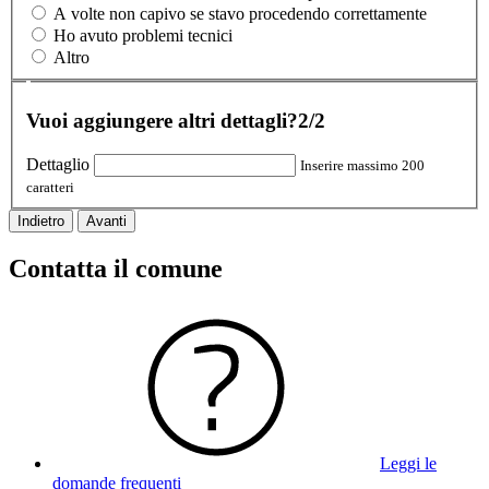
A volte non capivo se stavo procedendo correttamente
Ho avuto problemi tecnici
Altro
Vuoi aggiungere altri dettagli?
2/2
Dettaglio
Inserire massimo 200
caratteri
Indietro
Avanti
Contatta il comune
Leggi le
domande frequenti