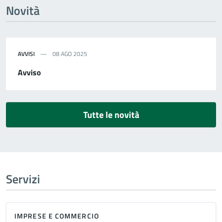
Novità
AVVISI
08 AGO 2025
Avviso
Tutte le novità
Servizi
IMPRESE E COMMERCIO