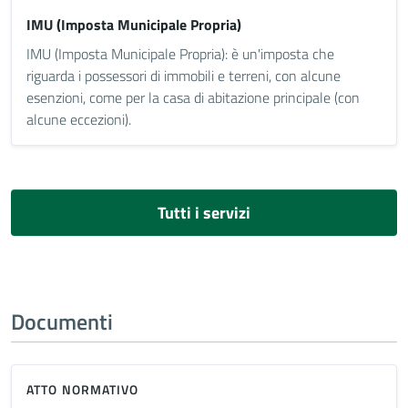
IMU (Imposta Municipale Propria)
IMU (Imposta Municipale Propria): è un'imposta che
riguarda i possessori di immobili e terreni, con alcune
esenzioni, come per la casa di abitazione principale (con
alcune eccezioni).
Tutti i servizi
Documenti
ATTO NORMATIVO