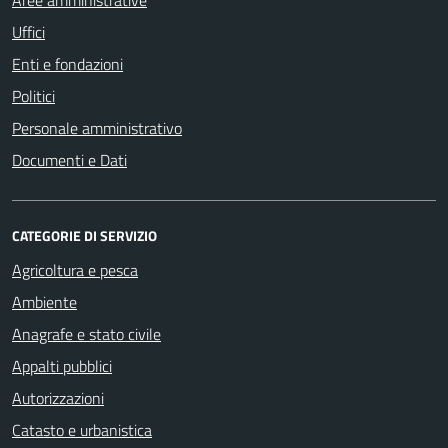
Aree amministrative
Uffici
Enti e fondazioni
Politici
Personale amministrativo
Documenti e Dati
CATEGORIE DI SERVIZIO
Agricoltura e pesca
Ambiente
Anagrafe e stato civile
Appalti pubblici
Autorizzazioni
Catasto e urbanistica