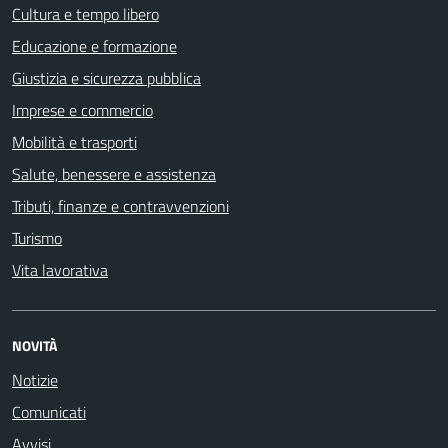
Cultura e tempo libero
Educazione e formazione
Giustizia e sicurezza pubblica
Imprese e commercio
Mobilità e trasporti
Salute, benessere e assistenza
Tributi, finanze e contravvenzioni
Turismo
Vita lavorativa
NOVITÀ
Notizie
Comunicati
Avvisi