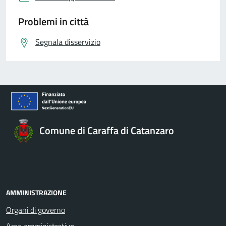
Problemi in città
Segnala disservizio
Comune di Caraffa di Catanzaro
AMMINISTRAZIONE
Organi di governo