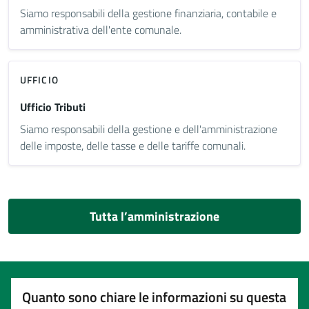
Siamo responsabili della gestione finanziaria, contabile e
amministrativa dell'ente comunale.
UFFICIO
Ufficio Tributi
Siamo responsabili della gestione e dell'amministrazione
delle imposte, delle tasse e delle tariffe comunali.
Tutta l’amministrazione
Quanto sono chiare le informazioni su questa