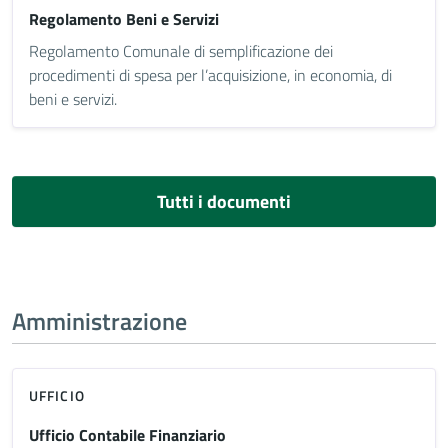
Regolamento Beni e Servizi
Regolamento Comunale di semplificazione dei
procedimenti di spesa per l’acquisizione, in economia, di
beni e servizi.
Tutti i documenti
Amministrazione
UFFICIO
Ufficio Contabile Finanziario