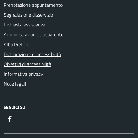
Prenotazione appuntamento
Segnalazione disservizio
Richiesta assistenza
Amministrazione trasparente
Albo Pretorio
Dichiarazione di accessibilità
Obiettivi di accessibilità
Informativa privacy
Note legali
SEGUICI SU
Facebook