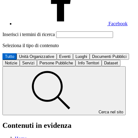
Facebook
Inserisci i termini di ricerca
Seleziona il tipo di contenuto
Tutto
Unità Organizzative
Eventi
Luoghi
Documenti Pubblici
Notizie
Servizi
Persone Pubbliche
Info Territori
Dataset
Cerca nel sito
Contenuti in evidenza