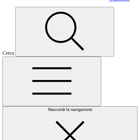
Cerca
Nascondi la navigazione