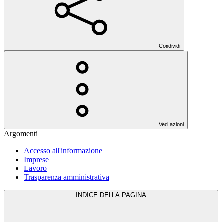
Condividi
Vedi azioni
Argomenti
Accesso all'informazione
Imprese
Lavoro
Trasparenza amministrativa
INDICE DELLA PAGINA