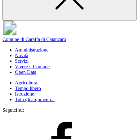
Comune di Caraffa di Catanzaro
Amministrazione
Novità
Servizi
Vivere il Comune
Open Data
Agricoltura
Tempo libero
Istruzione
Tutti gli argomenti...
Seguici su: