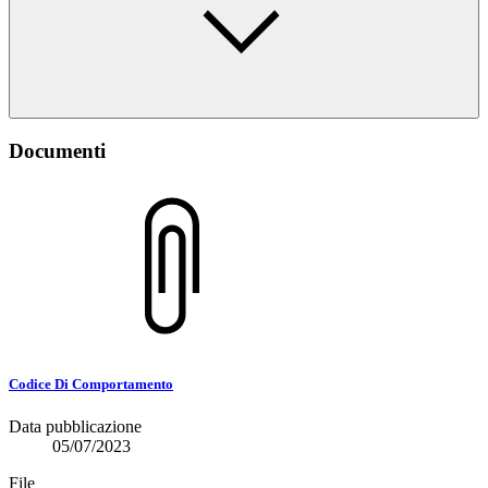
Documenti
Codice Di Comportamento
Data pubblicazione
05/07/2023
File