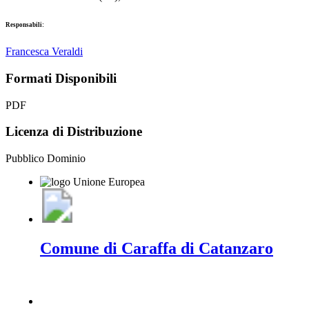
Responsabili:
Francesca Veraldi
Formati Disponibili
PDF
Licenza di Distribuzione
Pubblico Dominio
Comune di Caraffa di Catanzaro