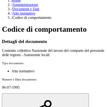
Home
/
Amministrazione
/
Documenti e Dati
/
Atto normativo
/
Codice di comportamento
Codice di comportamento
Dettagli del documento
Contratto collettivo Nazionale del lavoro del comparto del personale
delle regioni - Autonomie locali
Tipo documento:
Atto normativo
Numero e Data documento:
06-07-1995