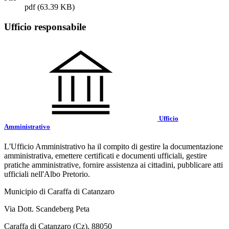
pdf
(63.39 KB)
Ufficio responsabile
Ufficio
Amministrativo
L'Ufficio Amministrativo ha il compito di gestire la documentazione
amministrativa, emettere certificati e documenti ufficiali, gestire
pratiche amministrative, fornire assistenza ai cittadini, pubblicare atti
ufficiali nell'Albo Pretorio.
Municipio di Caraffa di Catanzaro
Via Dott. Scandeberg Peta
Caraffa di Catanzaro (Cz), 88050