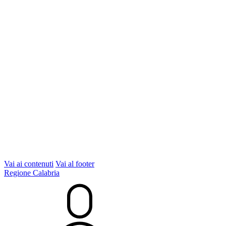
Vai ai contenuti
Vai al footer
Regione Calabria