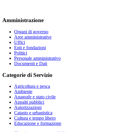
Amministrazione
Organi di governo
Aree amministrative
Uffici
Enti e fondazioni
Politici
Personale amministrativo
Documenti e Dati
Categorie di Servizio
Agricoltura e pesca
Ambiente
Anagrafe e stato civile
Appalti pubblici
Autorizzazioni
Catasto e urbanistica
Cultura e tempo libero
Educazione e formazione