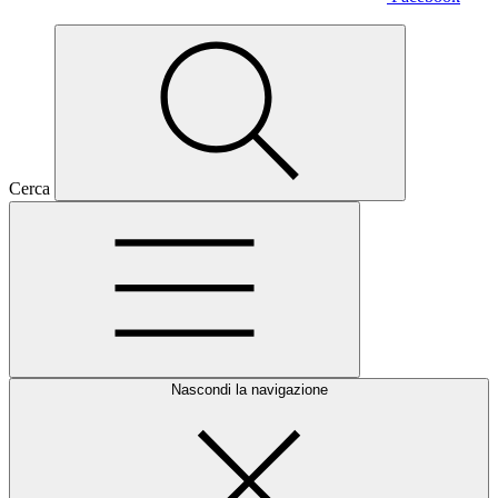
Cerca
Nascondi la navigazione