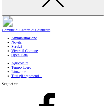
Comune di Caraffa di Catanzaro
Amministrazione
Novità
Servizi
Vivere il Comune
Open Data
Agricoltura
Tempo libero
Istruzione
Tutti gli argomenti...
Seguici su: