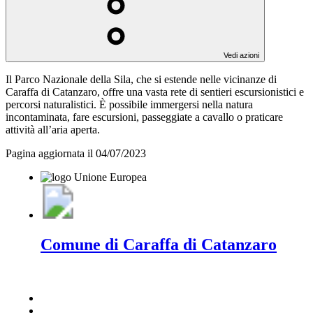
Vedi azioni
Il Parco Nazionale della Sila, che si estende nelle vicinanze di
Caraffa di Catanzaro, offre una vasta rete di sentieri escursionistici e
percorsi naturalistici. È possibile immergersi nella natura
incontaminata, fare escursioni, passeggiate a cavallo o praticare
attività all’aria aperta.
Pagina aggiornata il 04/07/2023
Comune di Caraffa di Catanzaro