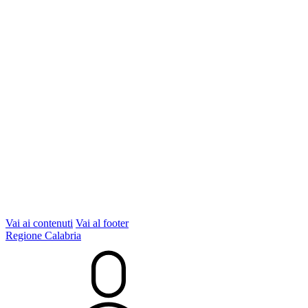
Vai ai contenuti
Vai al footer
Regione Calabria