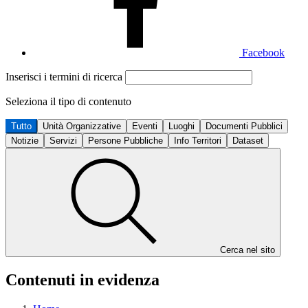
Facebook
Inserisci i termini di ricerca
Seleziona il tipo di contenuto
Tutto
Unità Organizzative
Eventi
Luoghi
Documenti Pubblici
Notizie
Servizi
Persone Pubbliche
Info Territori
Dataset
Cerca nel sito
Contenuti in evidenza