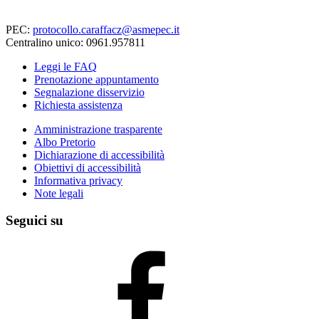
PEC:
protocollo.caraffacz@asmepec.it
Centralino unico: 0961.957811
Leggi le FAQ
Prenotazione appuntamento
Segnalazione disservizio
Richiesta assistenza
Amministrazione trasparente
Albo Pretorio
Dichiarazione di accessibilità
Obiettivi di accessibilità
Informativa privacy
Note legali
Seguici su