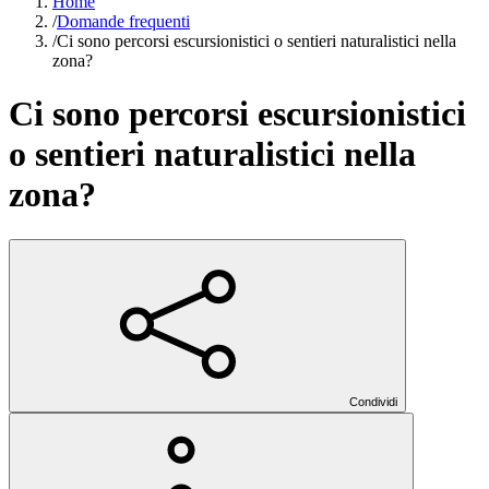
Home
/
Domande frequenti
/
Ci sono percorsi escursionistici o sentieri naturalistici nella
zona?
Ci sono percorsi escursionistici
o sentieri naturalistici nella
zona?
Condividi