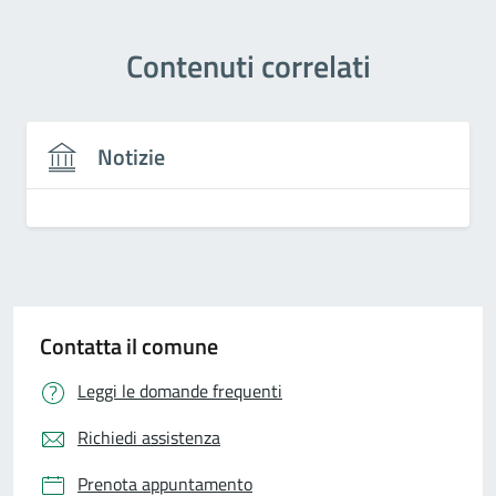
Contenuti correlati
Notizie
Contatta il comune
Leggi le domande frequenti
Richiedi assistenza
Prenota appuntamento