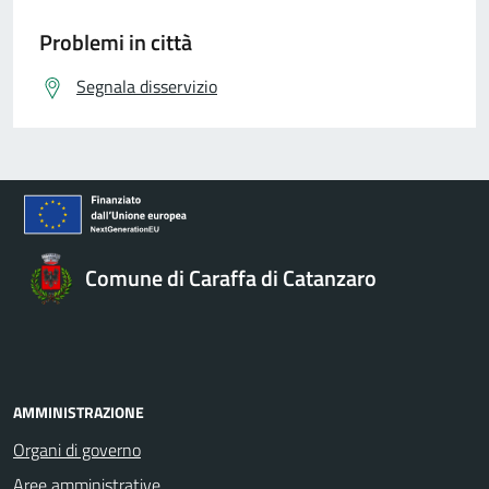
Problemi in città
Segnala disservizio
Comune di Caraffa di Catanzaro
AMMINISTRAZIONE
Organi di governo
Aree amministrative