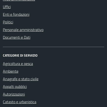
Uffici
Enti e fondazioni
Politici
Personale amministrativo
Documenti e Dati
CATEGORIE DI SERVIZIO
Agricoltura e pesca
Ambiente
Anagrafe e stato civile
Appalti pubblici
Autorizzazioni
Catasto e urbanistica