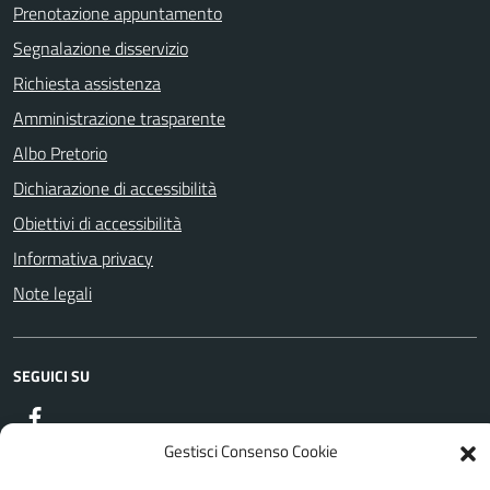
Prenotazione appuntamento
Segnalazione disservizio
Richiesta assistenza
Amministrazione trasparente
Albo Pretorio
Dichiarazione di accessibilità
Obiettivi di accessibilità
Informativa privacy
Note legali
SEGUICI SU
Facebook
Gestisci Consenso Cookie