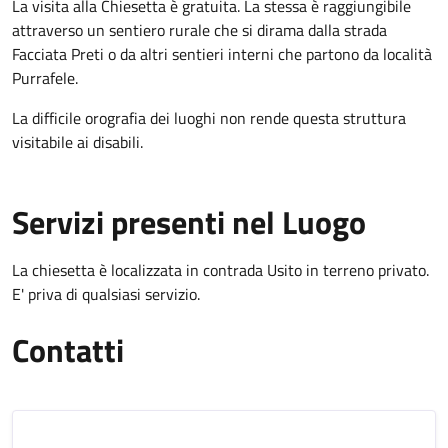
La visita alla Chiesetta è gratuita. La stessa è raggiungibile
attraverso un sentiero rurale che si dirama dalla strada
Facciata Preti o da altri sentieri interni che partono da località
Purrafele.
La difficile orografia dei luoghi non rende questa struttura
visitabile ai disabili.
Servizi presenti nel Luogo
La chiesetta è localizzata in contrada Usito in terreno privato.
E' priva di qualsiasi servizio.
Contatti