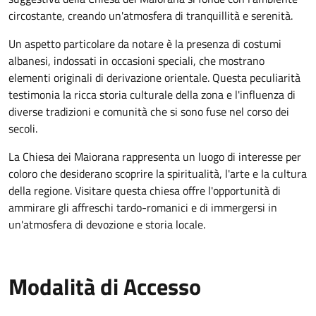
circostante, creando un'atmosfera di tranquillità e serenità.
Un aspetto particolare da notare è la presenza di costumi
albanesi, indossati in occasioni speciali, che mostrano
elementi originali di derivazione orientale. Questa peculiarità
testimonia la ricca storia culturale della zona e l'influenza di
diverse tradizioni e comunità che si sono fuse nel corso dei
secoli.
La Chiesa dei Maiorana rappresenta un luogo di interesse per
coloro che desiderano scoprire la spiritualità, l'arte e la cultura
della regione. Visitare questa chiesa offre l'opportunità di
ammirare gli affreschi tardo-romanici e di immergersi in
un'atmosfera di devozione e storia locale.
Modalità di Accesso