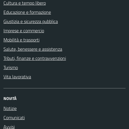
Cultura e tempo libero
Educazione e formazione
Giustizia e sicurezza pubblica
Imprese e commercio
Mobilità e trasporti
Salute, benessere e assistenza
Tributi, finanze e contravvenzioni
Turismo
Vita lavorativa
NOVITÀ
Notizie
Comunicati
Avvisi