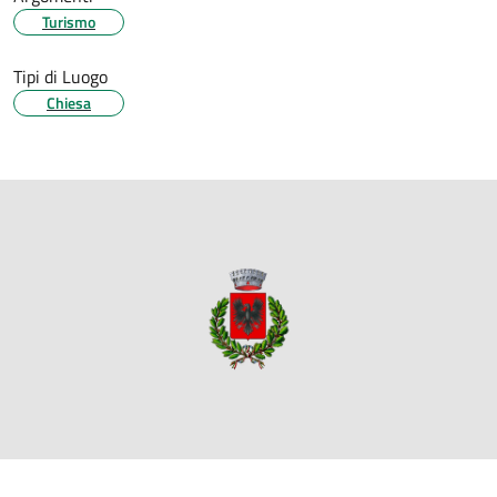
Turismo
Tipi di Luogo
Chiesa