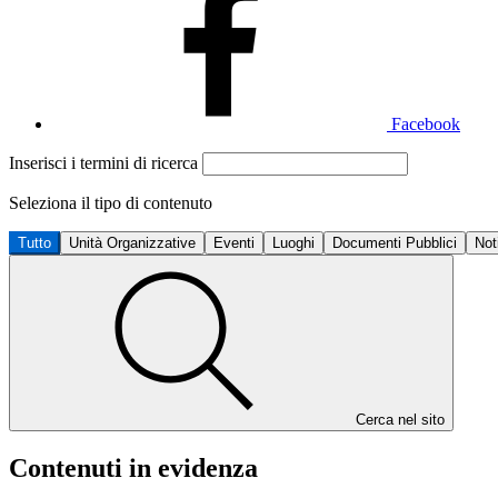
Facebook
Inserisci i termini di ricerca
Seleziona il tipo di contenuto
Tutto
Unità Organizzative
Eventi
Luoghi
Documenti Pubblici
Not
Cerca nel sito
Contenuti in evidenza