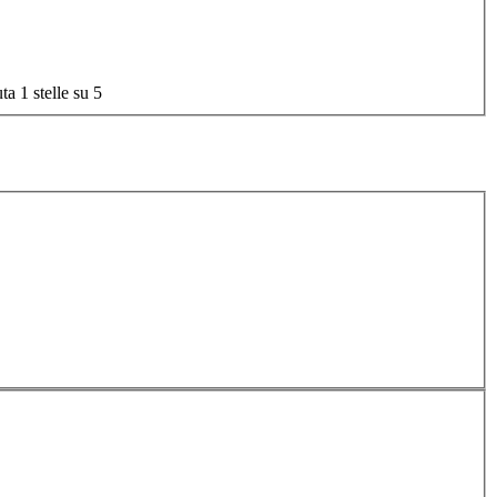
ta 1 stelle su 5