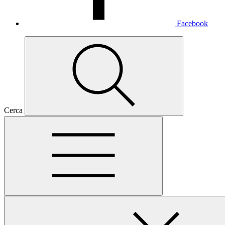
Facebook
Cerca