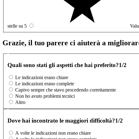
stelle su 5
Valu
Grazie, il tuo parere ci aiuterà a migliorare
Quali sono stati gli aspetti che hai preferito?
1/2
Le indicazioni erano chiare
Le indicazioni erano complete
Capivo sempre che stavo procedendo correttamente
Non ho avuto problemi tecnici
Altro
Dove hai incontrato le maggiori difficoltà?
1/2
A volte le indicazioni non erano chiare