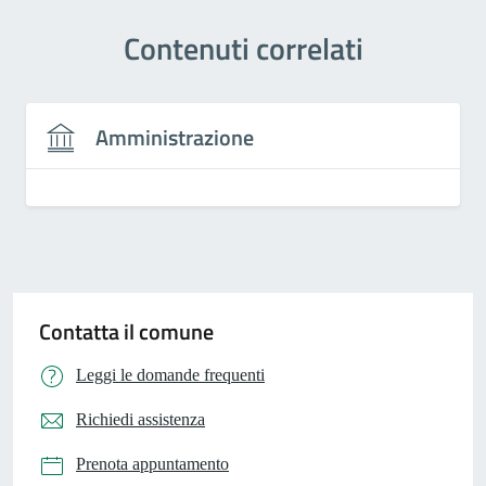
Contenuti correlati
Amministrazione
Contatta il comune
Leggi le domande frequenti
Richiedi assistenza
Prenota appuntamento