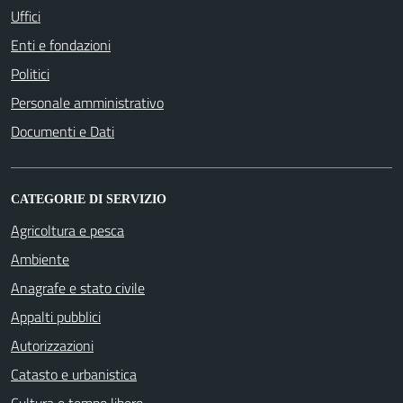
Uffici
Enti e fondazioni
Politici
Personale amministrativo
Documenti e Dati
CATEGORIE DI SERVIZIO
Agricoltura e pesca
Ambiente
Anagrafe e stato civile
Appalti pubblici
Autorizzazioni
Catasto e urbanistica