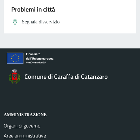
Problemi in città
Segnala disservizio
Comune di Caraffa di Catanzaro
AMMINISTRAZIONE
Organi di governo
Aree amministrative