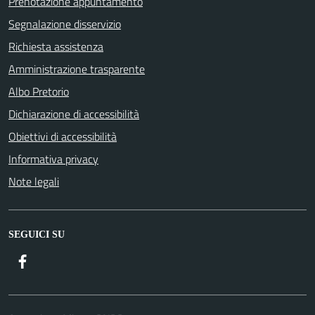
Prenotazione appuntamento
Segnalazione disservizio
Richiesta assistenza
Amministrazione trasparente
Albo Pretorio
Dichiarazione di accessibilità
Obiettivi di accessibilità
Informativa privacy
Note legali
SEGUICI SU
Facebook