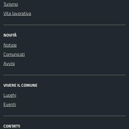
Turismo
Vita lavorativa
NOVITÀ
Notizie
Comunicati
Avvisi
VIVERE IL COMUNE
Luoghi
Eventi
CONTATTI