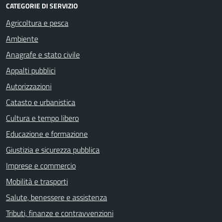
CATEGORIE DI SERVIZIO
Agricoltura e pesca
Ambiente
Anagrafe e stato civile
Appalti pubblici
Autorizzazioni
Catasto e urbanistica
Cultura e tempo libero
Educazione e formazione
Giustizia e sicurezza pubblica
Imprese e commercio
Mobilità e trasporti
Salute, benessere e assistenza
Tributi, finanze e contravvenzioni