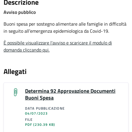
Descrizione
Avviso pubblico
Buoni spesa per sostegno alimentare alle famiglie in difficoltà
in seguito all’emergenza epidemiologica da Covid-19.
È possibile visualizzare l'avviso e scaricare il modulo di
domanda cliccando qui.
Allegati
Determina 92 Approvazione Documenti
Buoni Spesa
DATA PUBBLICAZIONE
04/07/2023
FILE
PDF
(230.39 KB)