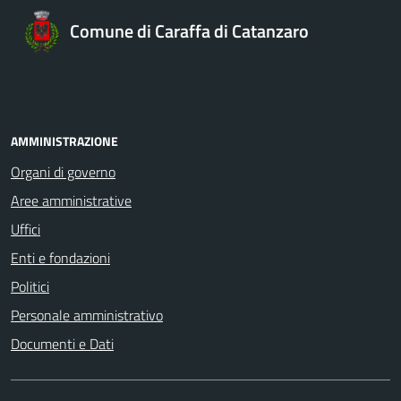
Comune di Caraffa di Catanzaro
AMMINISTRAZIONE
Organi di governo
Aree amministrative
Uffici
Enti e fondazioni
Politici
Personale amministrativo
Documenti e Dati