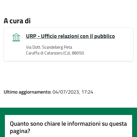
A cura di
URP - Ufficio relazioni con il pubblico
Via Dott. Scandeberg Peta
Caraffa di Catanzaro (Cz), 88050
Ultimo aggiornamento:
04/07/2023, 17:24
Quanto sono chiare le informazioni su questa
pagina?