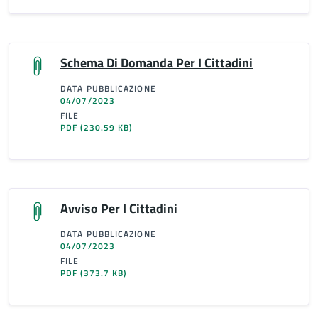
Schema Di Domanda Per I Cittadini
DATA PUBBLICAZIONE
04/07/2023
FILE
PDF
(230.59 KB)
Avviso Per I Cittadini
DATA PUBBLICAZIONE
04/07/2023
FILE
PDF
(373.7 KB)