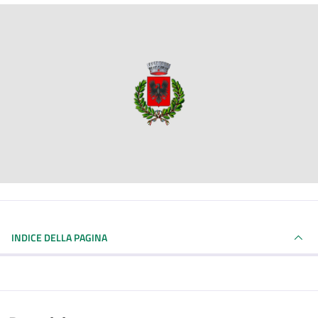
INDICE DELLA PAGINA