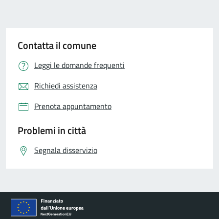
Contatta il comune
Leggi le domande frequenti
Richiedi assistenza
Prenota appuntamento
Problemi in città
Segnala disservizio