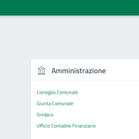
Amministrazione
Consiglio Comunale
Giunta Comunale
Sindaco
Ufficio Contabile Finanziario