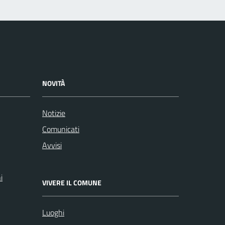
NOVITÀ
Notizie
Comunicati
Avvisi
i
VIVERE IL COMUNE
Luoghi