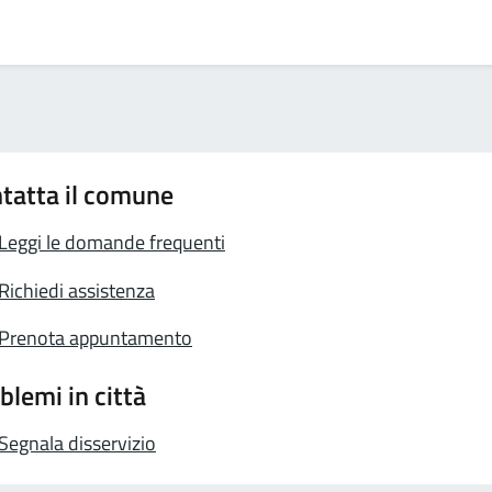
tatta il comune
Leggi le domande frequenti
Richiedi assistenza
Prenota appuntamento
blemi in città
Segnala disservizio