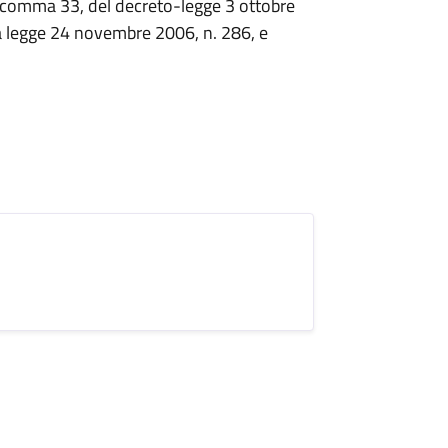
. 2, comma 33, del decreto-legge 3 ottobre
la legge 24 novembre 2006, n. 286, e