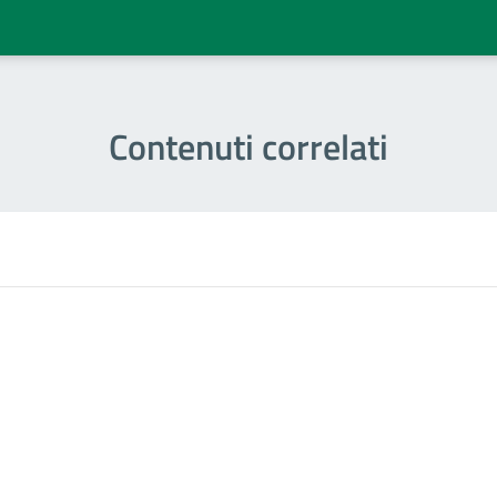
Contenuti correlati