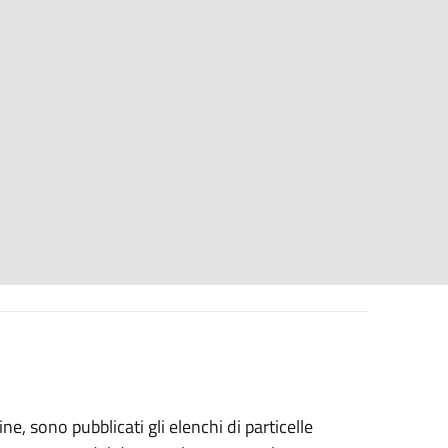
ne, sono pubblicati gli elenchi di particelle