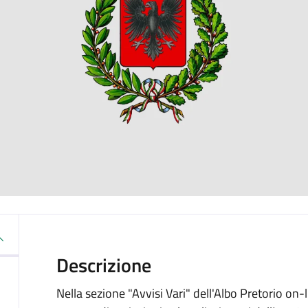
Descrizione
Nella sezione "Avvisi Vari" dell'Albo Pretorio on-li